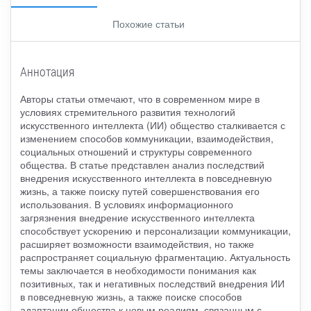
Похожие статьи
Аннотация
Авторы статьи отмечают, что в современном мире в
условиях стремительного развития технологий
искусственного интеллекта (ИИ) общество сталкивается с
изменением способов коммуникации, взаимодействия,
социальных отношений и структуры современного
общества. В статье представлен анализ последствий
внедрения искусственного интеллекта в повседневную
жизнь, а также поиску путей совершенствования его
использования. В условиях информационного
загрязнения внедрение искусственного интеллекта
способствует ускорению и персонализации коммуникации,
расширяет возможности взаимодействия, но также
распространяет социальную фрагментацию. Актуальность
темы заключается в необходимости понимания как
позитивных, так и негативных последствий внедрения ИИ
в повседневную жизнь, а также поиске способов
адаптации общества к новым реалиям, связанным с