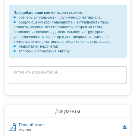
При добавлении комментария укажите:
степень актуальности публикуемого материала;
общую оценку (оригинальность и актуальность темы,
полнота, глубина, всесторонность раскрытия темы,
логичность, связность, доказательность, структурная
упорядоченность, характер и достоверность примеров,
иллюстративного материала, убедительность выводов);
недостатки, недочеты;
вопросы и пожелания Автору.
Документы
Полный текст
257.2Kb