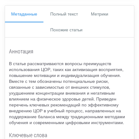
Метаданные
Полный текст
Метрики
Похожие статьи
Аннотация
В статье рассматриваются вопросы преимуществ
использования ЦОР, таких как активизация восприятия,
повышение мотивации и индивидуализация обучения.
Вместе с тем обозначены потенциальные риски,
связанные с зависимостью от внешних стимулов,
ухудшением концентрации внимания и негативным
влиянием на физическое здоровье детей. Приведен
перечень ключевых рекомендаций по эффективному
внедрению ЦОР в учебный процесс, направленных на
поддержание баланса между традиционными методами
обучения и современными цифровыми инструментами.
Ключевые слова