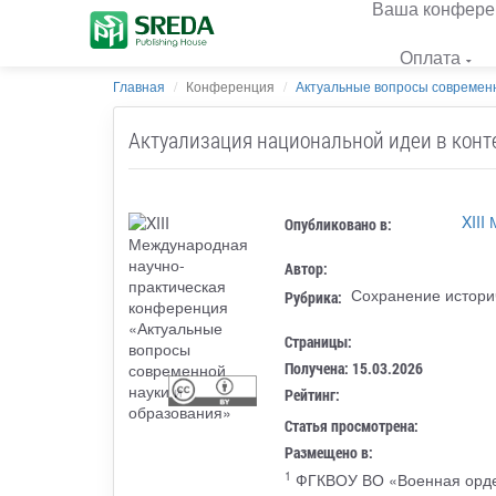
Ваша конфере
Оплата
Главная
Конференция
Актуальные вопросы современн
Актуализация национальной идеи в конт
XIII
Опубликовано в:
Автор:
Сохранение истори
Рубрика:
Страницы:
Получена: 15.03.2026
Рейтинг:
Статья просмотрена:
Размещено в:
1
ФГКВОУ ВО «Военная орден