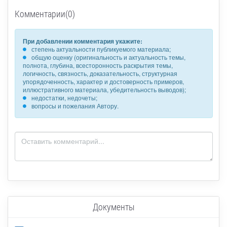
Комментарии(0)
При добавлении комментария укажите:
степень актуальности публикуемого материала;
общую оценку (оригинальность и актуальность темы,
полнота, глубина, всесторонность раскрытия темы,
логичность, связность, доказательность, структурная
упорядоченность, характер и достоверность примеров,
иллюстративного материала, убедительность выводов);
недостатки, недочеты;
вопросы и пожелания Автору.
Документы