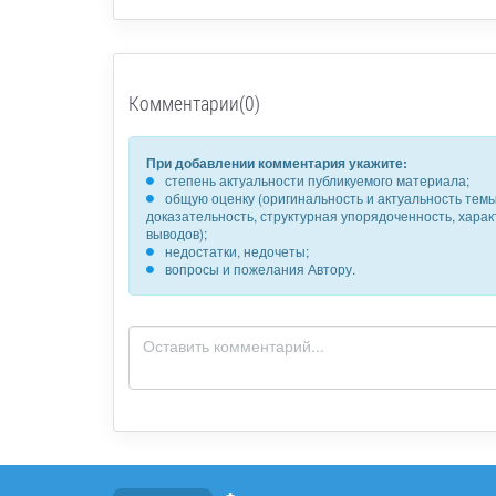
Комментарии(0)
При добавлении комментария укажите:
степень актуальности публикуемого материала;
общую оценку (оригинальность и актуальность темы,
доказательность, структурная упорядоченность, хара
выводов);
недостатки, недочеты;
вопросы и пожелания Автору.