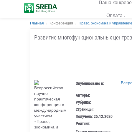
Ваша конфере
Оплата
Главная
Конференция
Право, экономика и управление: 
Развитие многофункциональных центров
Всеро
Опубликовано в:
Авторы:
Рубрика:
Страницы:
Получена: 25.12.2020
Рейтинг:
Статья просмотрена: