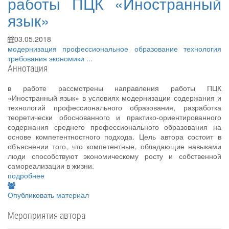
работы ПЦК «Иностранный
язык»
03.05.2018
модернизация
профессиональное образование
технология
требования экономики
...
Аннотация
в работе рассмотрены направления работы ПЦК
«Иностранный язык» в условиях модернизации содержания и
технологий профессионального образования, разработка
теоретически обоснованного и практико-ориентированного
содержания среднего профессионального образования на
основе компетентностного подхода. Цель автора состоит в
объяснении того, что компетентные, обладающие навыками
люди способствуют экономическому росту и собственной
самореализации в жизни.
подробнее
Опубликовать материал
Мероприятия автора