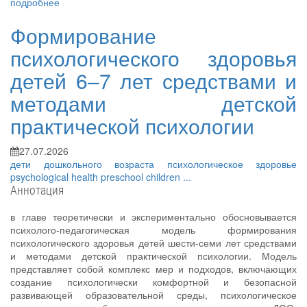
подробнее
Формирование
психологического здоровья
детей 6–7 лет средствами и
методами детской
практической психологии
27.07.2026
дети дошкольного возраста
психологическое здоровье
psychological health
preschool children
...
Аннотация
в главе теоретически и экспериментально обосновывается
психолого-педагогическая модель формирования
психологического здоровья детей шести-семи лет средствами
и методами детской практической психологии. Модель
представляет собой комплекс мер и подходов, включающих
создание психологически комфортной и безопасной
развивающей образовательной среды, психологическое