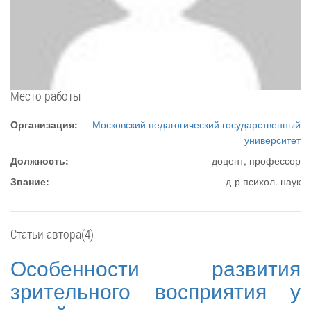
Место работы
Организация:
Московский педагогический государственный
университет
Должность:
доцент, профессор
Звание:
д-р психол. наук
Статьи автора(4)
Особенности развития
зрительного восприятия у