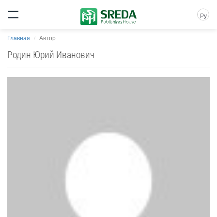
Ру
Главная
Автор
Родин Юрий Иванович