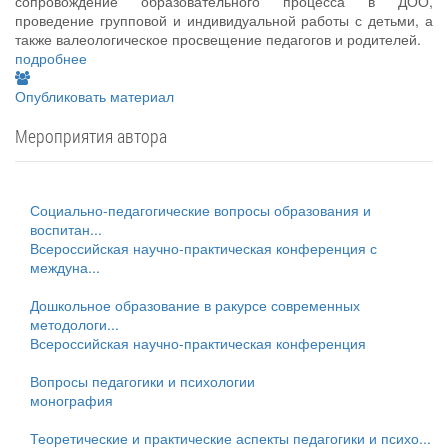
сопровождение образовательного процесса в ДОО,
проведение групповой и индивидуальной работы с детьми, а
также валеологическое просвещение педагогов и родителей.
подробнее
Опубликовать материал
Мероприятия автора
Социально-педагогические вопросы образования и
воспитан...
Всероссийская научно-практическая конференция с
междуна...
Дошкольное образование в ракурсе современных
методологи...
Всероссийская научно-практическая конференция
Вопросы педагогики и психологии
монография
Теоретические и практические аспекты педагогики и психо...