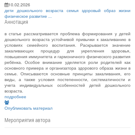
10.02.2026
дети дошкольного возраста
семья
здоровый образ жизни
физическое развитие
...
Аннотация
в статье рассматривается проблема формирования у детей
дошкольного возраста устойчивой привычки к закаливанию в
условиях семейного воспитания. Раскрывается значение
закаливающих процедур для укрепления здоровья,
повышения иммунитета и гармоничного физического развития
ребёнка. Особое внимание уделяется роли родителей как
основного примера и организатора здорового образа жизни в
семье. Описываются основные принципы закаливания, его
виды, а также условия постепенности, систематичности и
учета индивидуальных особенностей детей дошкольного
возраста.
подробнее
Опубликовать материал
Мероприятия автора