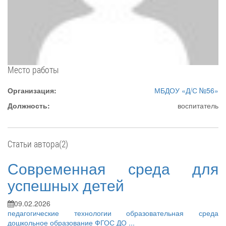
Место работы
Организация:
МБДОУ «Д/С №56»
Должность:
воспитатель
Статьи автора(2)
Современная среда для
успешных детей
09.02.2026
педагогические технологии
образовательная среда
дошкольное образование
ФГОС ДО
...