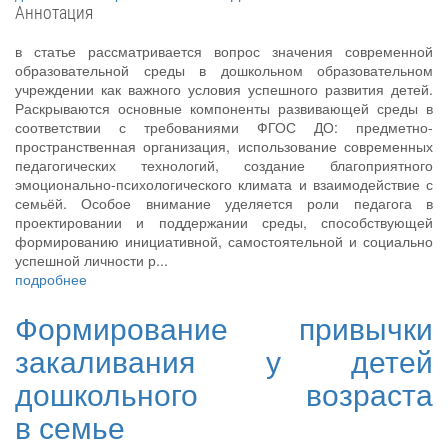
Аннотация
в статье рассматривается вопрос значения современной
образовательной среды в дошкольном образовательном
учреждении как важного условия успешного развития детей.
Раскрываются основные компоненты развивающей среды в
соответствии с требованиями ФГОС ДО: предметно-
пространственная организация, использование современных
педагогических технологий, создание благоприятного
эмоционально-психологического климата и взаимодействие с
семьёй. Особое внимание уделяется роли педагога в
проектировании и поддержании среды, способствующей
формированию инициативной, самостоятельной и социально
успешной личности р...
подробнее
Формирование привычки
закаливания у детей
дошкольного возраста
в семье