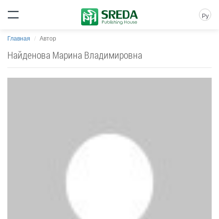
Ру
Главная
Автор
Найденова Марина Владимировна