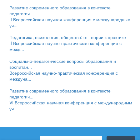
Развитие современного образования в контексте
педагогич...
II Всероссийская научная конференция с международным
уч...
Педагогика, психология, общество: от теории к практике
II Всероссийская научно-практическая конференция с
межд...
Социально-педагогические вопросы образования и
воспитан...
Всероссийская научно-практическая конференция с
междуна...
Развитие современного образования в контексте
педагогич...
VI Всероссийская научная конференция с международным
уч...