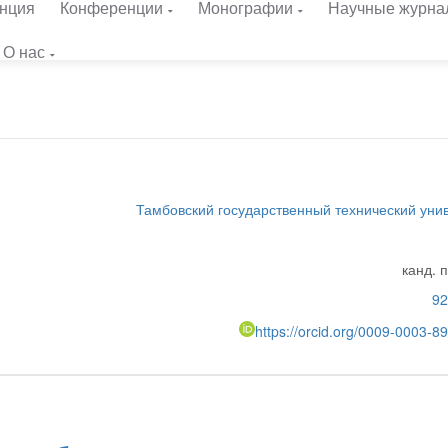
нция
Конференции
Монографии
Научные журна
О нас
Тамбовский государственный технический уни
канд. 
92
https://orcid.org/0009-0003-