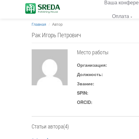
Ваша конфере
Оплата
Главная
Автор
Рак Игорь Петрович
Место работы
Организация:
Должность:
Звание:
SPIN:
ORCID:
Статьи автора(4)