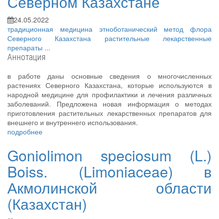
Северном Казахстане
24.05.2022
традиционная медицина
этноботанический метод
флора
Северного Казахстана
растительные лекарственные
препараты
...
Аннотация
в работе даны основные сведения о многочисленных
растениях Северного Казахстана, которые используются в
народной медицине для профилактики и лечения различных
заболеваний. Предложена новая информация о методах
приготовления растительных лекарственных препаратов для
внешнего и внутреннего использования.
подробнее
Goniolimon speciosum (L.)
Boiss. (Limoniaceae) в
Акмолинской области
(Казахстан)