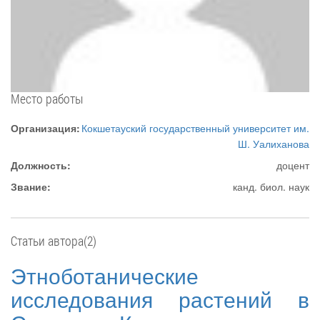
Место работы
Организация:
Кокшетауский государственный университет им.
Ш. Уалиханова
Должность:
доцент
Звание:
канд. биол. наук
Статьи автора(2)
Этноботанические
исследования растений в