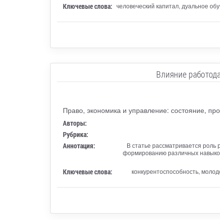
Ключевые слова:
человеческий капитал, дуальное об
Влияние работода
Право, экономика и управление: состояние, пр
Авторы:
Рубрика:
Аннотация:
В статье рассматривается роль 
формированию различных навыков 
Ключевые слова:
конкурентоспособность, молод