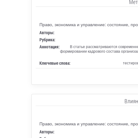
Мет
Право, экономика и управление: состояние, пр
Авторы:
Рубрика:
Аннотация:
В статье рассматриваются современн
формировании кадрового состава организа
Ключевые слова:
тестиро
Влиян
Право, экономика и управление: состояние, пр
Авторы: