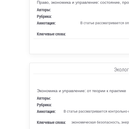
Право, экономика и управление: состояние, пр
Авторы:
Рубрика:
Аннотация:
В статье рассматривается о
Ключевые слова:
Эколог
Экономика и управление: от теории к практике
Авторы:
Рубрика:
Аннотация:
В статье рассматривается контрольно
Ключевые слова:
экономическая безопасность, эне