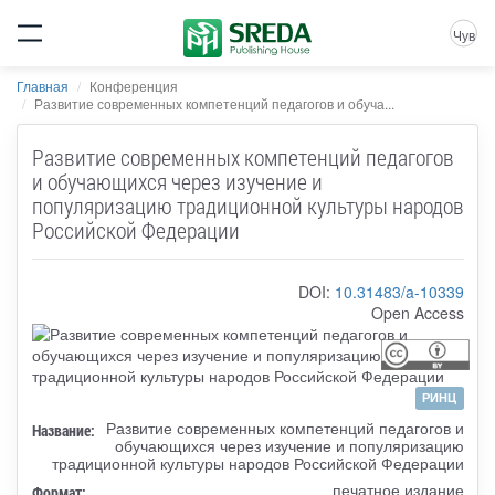
Чув
Главная
Конференция
Развитие современных компетенций педагогов и обуча...
Развитие современных компетенций педагогов
и обучающихся через изучение и
популяризацию традиционной культуры народов
Российской Федерации
DOI:
10.31483/a-10339
Open Access
РИНЦ
Развитие современных компетенций педагогов и
Название:
обучающихся через изучение и популяризацию
традиционной культуры народов Российской Федерации
печатное издание
Формат: