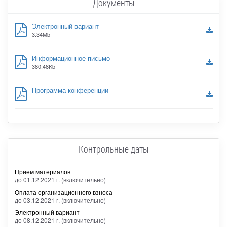
Документы
Электронный вариант
3.34Mb
Информационное письмо
380.48Kb
Программа конференции
Контрольные даты
Прием материалов
до 01.12.2021 г. (включительно)
Оплата организационного взноса
до 03.12.2021 г. (включительно)
Электронный вариант
до 08.12.2021 г. (включительно)