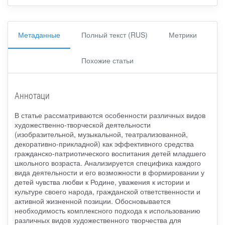
Метаданные
Полный текст (RUS)
Метрики
Похожие статьи
Аннотаци
В статье рассматриваются особенности различных видов
художественно-творческой деятельности
(изобразительной, музыкальной, театрализованной,
декоративно-прикладной) как эффективного средства
гражданско-патриотического воспитания детей младшего
школьного возраста. Анализируется специфика каждого
вида деятельности и его возможности в формировании у
детей чувства любви к Родине, уважения к истории и
культуре своего народа, гражданской ответственности и
активной жизненной позиции. Обосновывается
необходимость комплексного подхода к использованию
различных видов художественного творчества для