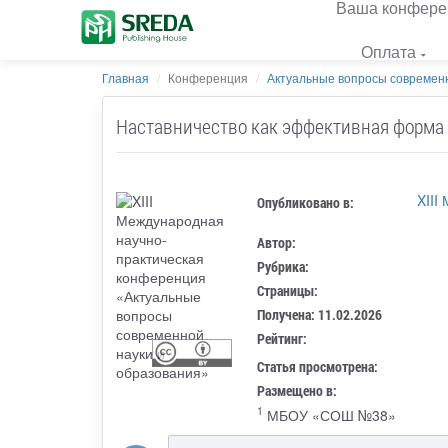
Ваша конфере
Оплата
Главная
Конференция
Актуальные вопросы современн
Наставничество как эффективная форма 
XIII
Опубликовано в:
Автор:
Рубрика:
Страницы:
Получена: 11.02.2026
Рейтинг:
Статья просмотрена:
Размещено в:
1
МБОУ «СОШ №38»