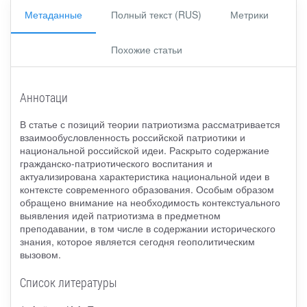
Метаданные
Полный текст (RUS)
Метрики
Похожие статьи
Аннотаци
В статье с позиций теории патриотизма рассматривается
взаимообусловленность российской патриотики и
национальной российской идеи. Раскрыто содержание
гражданско-патриотического воспитания и
актуализирована характеристика национальной идеи в
контексте современного образования. Особым образом
обращено внимание на необходимость контекстуального
выявления идей патриотизма в предметном
преподавании, в том числе в содержании исторического
знания, которое является сегодня геополитическим
вызовом.
Список литературы