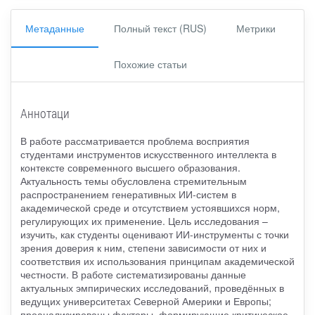
Метаданные
Полный текст (RUS)
Метрики
Похожие статьи
Аннотаци
В работе рассматривается проблема восприятия
студентами инструментов искусственного интеллекта в
контексте современного высшего образования.
Актуальность темы обусловлена стремительным
распространением генеративных ИИ-систем в
академической среде и отсутствием устоявшихся норм,
регулирующих их применение. Цель исследования –
изучить, как студенты оценивают ИИ-инструменты с точки
зрения доверия к ним, степени зависимости от них и
соответствия их использования принципам академической
честности. В работе систематизированы данные
актуальных эмпирических исследований, проведённых в
ведущих университетах Северной Америки и Европы;
проанализированы факторы, формирующие критическое