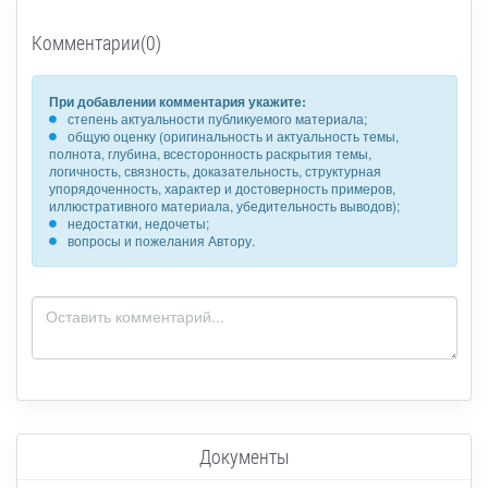
Комментарии(0)
При добавлении комментария укажите:
степень актуальности публикуемого материала;
общую оценку (оригинальность и актуальность темы,
полнота, глубина, всесторонность раскрытия темы,
логичность, связность, доказательность, структурная
упорядоченность, характер и достоверность примеров,
иллюстративного материала, убедительность выводов);
недостатки, недочеты;
вопросы и пожелания Автору.
Документы