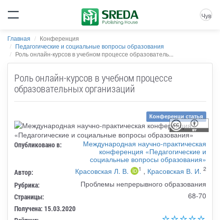
Чув
Главная
Конференция
Педагогические и социальные вопросы образования
Роль онлайн-курсов в учебном процессе образователь...
Роль онлайн-курсов в учебном процессе
образовательных организаций
Конференци статья
Международная научно-практическая
Опубликовано в:
конференция «Педагогические и
социальные вопросы образования»
1
2
Красовская Л. В.
,
Красовская В. И.
Автор:
Проблемы непрерывного образования
Рубрика:
68-70
Страницы:
Получена: 15.03.2020