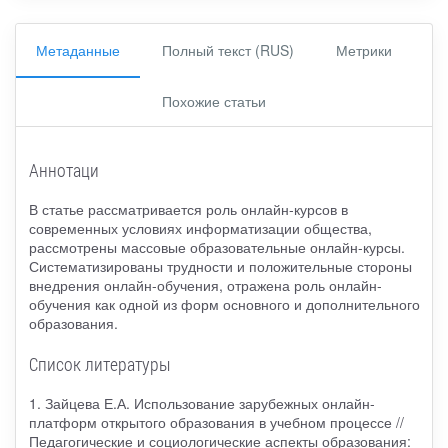
Метаданные
Полный текст (RUS)
Метрики
Похожие статьи
Аннотаци
В статье рассматривается роль онлайн-курсов в
современных условиях информатизации общества,
рассмотрены массовые образовательные онлайн-курсы.
Систематизированы трудности и положительные стороны
внедрения онлайн-обучения, отражена роль онлайн-
обучения как одной из форм основного и дополнительного
образования.
Список литературы
1. Зайцева Е.А. Использование зарубежных онлайн-
платформ открытого образования в учебном процессе //
Педагогические и социологические аспекты образования: