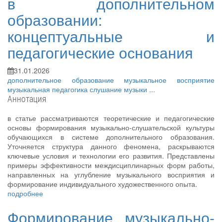
в дополнительном
образовании:
концептуальные и
педагогические основания
31.01.2026
дополнительное образование
музыкальное восприятие
музыкальная педагогика
слушание музыки
...
Аннотация
в статье рассматриваются теоретические и педагогические
основы формирования музыкально-слушательской культуры
обучающихся в системе дополнительного образования.
Уточняется структура данного феномена, раскрываются
ключевые условия и технологии его развития. Представлены
примеры эффективности междисциплинарных форм работы,
направленных на углубление музыкального восприятия и
формирование индивидуального художественного опыта.
подробнее
Формирование музыкально-