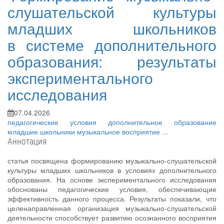
слушательской культуры
младших школьников
в системе дополнительного
образования: результаты
экспериментального
исследования
07.04.2026
педагогические условия
дополнительное образование
младшие школьники
музыкальное восприятие
...
Аннотация
статья посвящена формированию музыкально-слушательской
культуры младших школьников в условиях дополнительного
образования. На основе экспериментального исследования
обоснованы педагогические условия, обеспечивающие
эффективность данного процесса. Результаты показали, что
целенаправленная организация музыкально-слушательской
деятельности способствует развитию осознанного восприятия