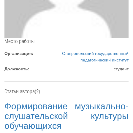
Место работы
Организация:
Ставропольский государственный
педагогический институт
Должность:
студент
Статьи автора(2)
Формирование музыкально-
слушательской культуры
обучающихся