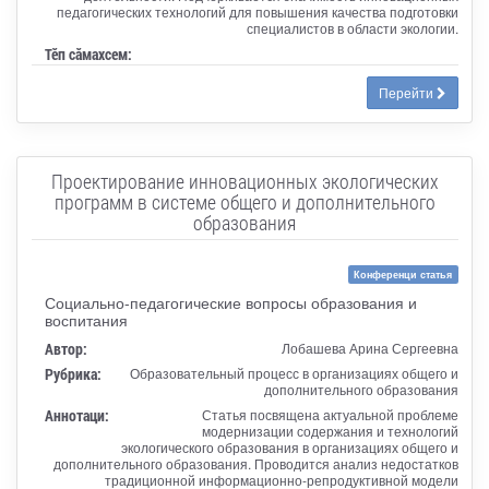
педагогических технологий для повышения качества подготовки
специалистов в области экологии.
Тӗп сӑмахсем:
Перейти
Проектирование инновационных экологических
программ в системе общего и дополнительного
образования
Конференци статья
Социально-педагогические вопросы образования и
воспитания
Автор:
Лобашева Арина Сергеевна
Рубрика:
Образовательный процесс в организациях общего и
дополнительного образования
Аннотаци:
Статья посвящена актуальной проблеме
модернизации содержания и технологий
экологического образования в организациях общего и
дополнительного образования. Проводится анализ недостатков
традиционной информационно-репродуктивной модели