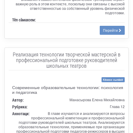
важную роль в этом контексте, поскольку они связаны с высокой
ответственностью за собственный уровень физической
подготовки.
Тӗп сӑмахсем:
Перейти
Реализация технологии творческой мастерской в
профессиональной подготовке руководителей
школьных театров
Кĕнеке сыпăкĕ
Современные образовательные технологии: психология
и педагогика
Автор:
Манасырова Елена Михайловна
Рубрика:
Глава 12
Аннотаци:
В главе изучаются и анализируются вопросы
профессиональной компетенции и профессиональной
подготовки руководителей школьных театров. Анализируются
образовательные технологии, применяемые при организации
профессиональной подготовки педагогов-режиссеров в высших