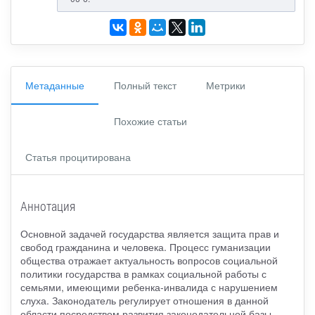
Метаданные
Полный текст
Метрики
Похожие статьи
Статья процитирована
Аннотация
Основной задачей государства является защита прав и
свобод гражданина и человека. Процесс гуманизации
общества отражает актуальность вопросов социальной
политики государства в рамках социальной работы с
семьями, имеющими ребенка-инвалида с нарушением
слуха. Законодатель регулирует отношения в данной
области посредством развития законодательной базы.