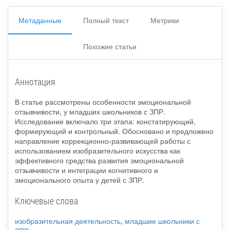
Метаданные
Полный текст
Метрики
Похожие статьи
Аннотация
В статье рассмотрены особенности эмоциональной
отзывчивости, у младших школьников с ЗПР.
Исследование включало три этапа: констатирующий,
формирующий и контрольный. Обосновано и предложено
направление коррекционно-развивающей работы с
использованием изобразительного искусства как
эффективного средства развития эмоциональной
отзывчивости и интеграции когнитивного и
эмоционального опыта у детей с ЗПР.
Ключевые слова
изобразительная деятельность
,
младшие школьники с