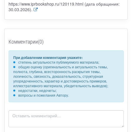
https://www.iprbookshop.ru/120119.html (дата обращения:
30.03.2026).
Комментарии(0)
При добавлении комментария укажите:
степень актуальности публикуемого материала;
общую оценку (оригинальность и актуальность темы,
полнота, глубина, всесторонность раскрытия темы,
логичность, связность, доказательность, структурная
упорядоченность, характер и достоверность примеров,
иллюстративного материала, убедительность выводов);
недостатки, недочеты;
вопросы и пожелания Автору.