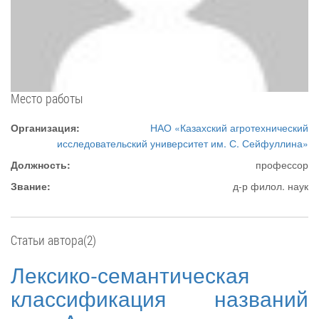
Место работы
Организация:
НАО «Казахский агротехнический
исследовательский университет им. С. Сейфуллина»
Должность:
профессор
Звание:
д-р филол. наук
Статьи автора(2)
Лексико-семантическая
классификация названий