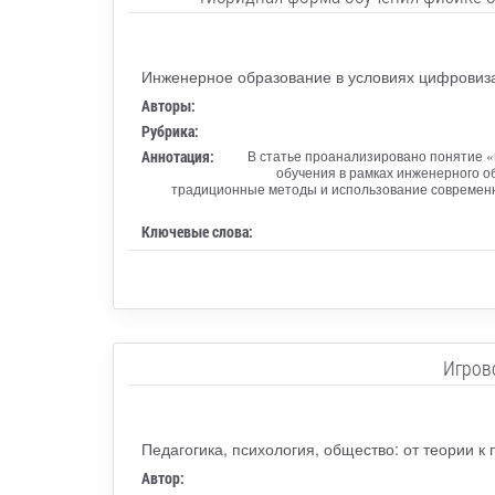
Инженерное образование в условиях цифровиз
Авторы:
Рубрика:
Аннотация:
В статье проанализировано понятие «
обучения в рамках инженерного о
традиционные методы и использование современн
Ключевые слова:
Игров
Педагогика, психология, общество: от теории к 
Автор: