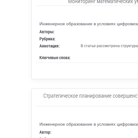
Мониторинг математических у
Инженерное образование в условиях цифровиз
Авторы:
Рубрика:
Аннотация:
В статье рассмотрена структур
Ключевые слова:
Стратегическое планирование совершенс
Инженерное образование в условиях цифровиз
Автор: