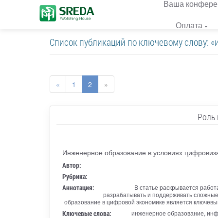
Ваша конфере
Оплата
Список публикаций по ключевому слову: 
«
1
2
»
Роль 
Инженерное образование в условиях цифровиз
Автор:
Рубрика:
Аннотация:
В статье раскрывается рабо
разрабатывать и поддерживать сложные 
образование в цифровой экономике является ключевы
Ключевые слова:
инженерное образование, инф