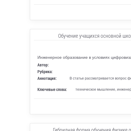
Обучение учащихся основной шко
Инженерное образование в условиях цифровиз
Автор:
Рубрика:
Аннотация:
В статье рассматривается вопрос ф
Ключевые слова:
техническое мышление, инженерн
Гибридная форма обучения физике 