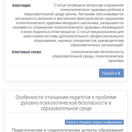
Аннотация:
Статья посвящена вопросам сохранения
психологического здоровья ребёнка в
образовательной среде школы. Авторами обосновывается
актуальность внешних и внутренних факторов риска нарушения
психологического здоровья младшего школьника, раскрывается
значимость сохранения психологического здоровья обучающихся
и роли педагога в этом процессе. Статья предназначена для
работников системы дополнительного профессионального
образования, научных специалистов, руководителям
образовательных организаций.
Ключевые слова:
психологическая безопасность
образовательной среды, психологическое
здоровье
Перейти
Особенности отношения педагогов к проблеме
духовно-психологической безопасности в
образовательной среде
Статья в сборнике трудов конференции
Педагогические и социологические аспекты образования