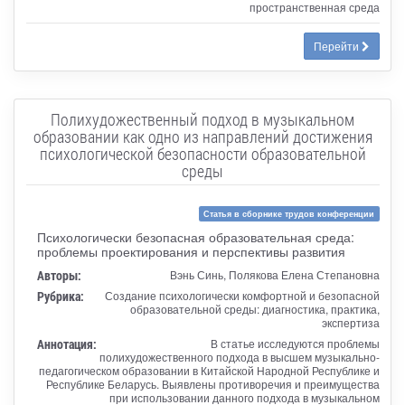
пространственная среда
Перейти
Полихудожественный подход в музыкальном
образовании как одно из направлений достижения
психологической безопасности образовательной
среды
Статья в сборнике трудов конференции
Психологически безопасная образовательная среда:
проблемы проектирования и перспективы развития
Авторы:
Вэнь Синь, Полякова Елена Степановна
Рубрика:
Создание психологически комфортной и безопасной
образовательной среды: диагностика, практика,
экспертиза
Аннотация:
В статье исследуются проблемы
полихудожественного подхода в высшем музыкально-
педагогическом образовании в Китайской Народной Республике и
Республике Беларусь. Выявлены противоречия и преимущества
при использовании данного подхода в музыкальном