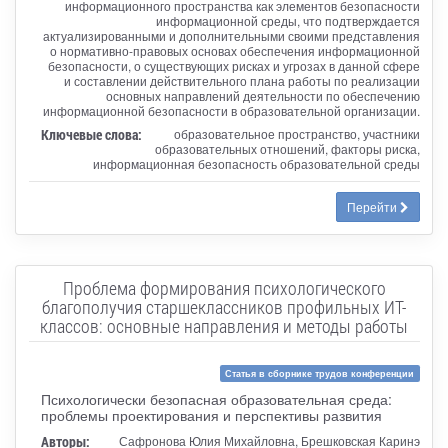
информационного пространства как элементов безопасности
информационной среды, что подтверждается
актуализированными и дополнительными своими представления
о нормативно-правовых основах обеспечения информационной
безопасности, о существующих рисках и угрозах в данной сфере
и составлении действительного плана работы по реализации
основных направлений деятельности по обеспечению
информационной безопасности в образовательной организации.
Ключевые слова:
образовательное пространство, участники
образовательных отношений, факторы риска,
информационная безопасность образовательной среды
Перейти
Проблема формирования психологического
благополучия старшеклассников профильных ИТ-
классов: основные направления и методы работы
Статья в сборнике трудов конференции
Психологически безопасная образовательная среда:
проблемы проектирования и перспективы развития
Авторы:
Сафронова Юлия Михайловна, Брешковская Каринэ