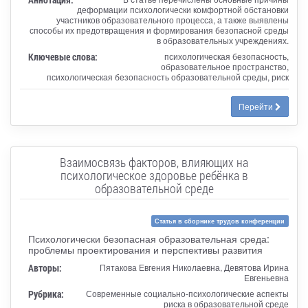
деформации психологически комфортной обстановки
участников образовательного процесса, а также выявлены
способы их предотвращения и формирования безопасной среды
в образовательных учреждениях.
Ключевые слова:
психологическая безопасность,
образовательное пространство,
психологическая безопасность образовательной среды, риск
Перейти
Взаимосвязь факторов, влияющих на
психологическое здоровье ребёнка в
образовательной среде
Статья в сборнике трудов конференции
Психологически безопасная образовательная среда:
проблемы проектирования и перспективы развития
Авторы:
Пятакова Евгения Николаевна, Девятова Ирина
Евгеньевна
Рубрика:
Современные социально-психологические аспекты
риска в образовательной среде