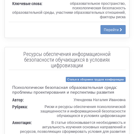
Ключевые слова:
образовательное пространство,
психологическая безопасность
образовательной среды, участники образовательных отношений,
факторы риска
Перейти
Ресурсы обеспечения информационной
безопасности обучающихся в условиях
цифровизации
Статья в сборнике трудов конференции
Психологически безопасная образовательная среда:
проблемы проектирования и перспективы развития
Автор:
Улендеева Наталия Ивановна
Рубрика:
Риски и ресурсы обеспечения психологической
защищенности и информационной безопасности
обучающихся в условиях цифровизации
Аннотация:
В статье обосновывается необходимость и
актуальность изучения основных направлений и
ресурсов, позволяющих сформировать условия для развития