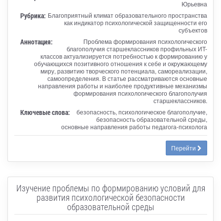
Юрьевна
Рубрика:
Благоприятный климат образовательного пространства
как индикатор психологической защищенности его
субъектов
Аннотация:
Проблема формирования психологического
благополучия старшеклассников профильных ИT-
классов актуализируется потребностью к формированию у
обучающихся позитивного отношения к себе и окружающему
миру, развитию творческого потенциала, самореализации,
самоопределения. В статье рассматриваются основные
направления работы и наиболее продуктивные механизмы
формирования психологического благополучия
старшеклассников.
Ключевые слова:
безопасность, психологическое благополучие,
безопасность образовательной среды,
основные направления работы педагога-психолога
Перейти
Изучение проблемы по формированию условий для
развития психологической безопасности
образовательной среды