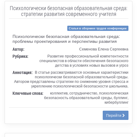
Психологически безопасная образовательная среда:
стратегии развития современного учителя
Статья в сборнике трудов конференции
Психологически безопасная образовательная среда:
проблемы проектирования и перспективы развития
Автор:
Семенова Елена Сергеевна
Рубрика:
Развитие профессиональной компетентности
специалистов в области обеспечения безопасного
детства в условиях новых вызовов и угроз
Аннотация:
В статье рассматриваются основные характеристики
психологически безопасной образовательной среды.
Автором представлены стратегии по снижению уровня стресса и
укреплению психологической безопасности школьника.
Ключевые слова:
коллектив, сотрудничество, психологическая
безопасность образовательной среды, буллинг,
кибербуллинг
Перейти