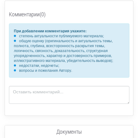
Комментарии(0)
При добавлении комментария укажите:
степень актуальности публикуемого материала;
общую оценку (оригинальность и актуальность темы,
полнота, глубина, всесторонность раскрытия темы,
логичность, связность, доказательность, структурная
упорядоченность, характер и достоверность примеров,
иллюстративного материала, убедительность выводов);
недостатки, недочеты;
вопросы и пожелания Автору.
Документы