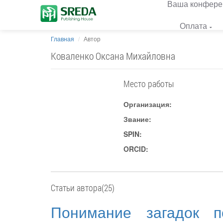
Ваша конфере
Оплата
Главная
Автор
Коваленко Оксана Михайловна
Место работы
Организация:
Звание:
SPIN:
ORCID:
Статьи автора(25)
Понимание загадок п