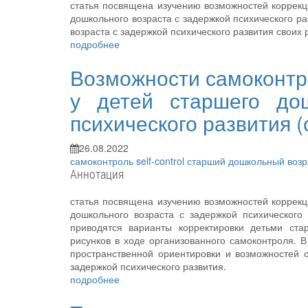
статья посвящена изучению возможностей коррекц
дошкольного возраста с задержкой психического р
возраста с задержкой психического развития своих 
подробнее
Возможности самоконтр
у детей старшего дош
психического развития 
26.08.2022
самоконтроль
self-control
старший дошкольный воз
Аннотация
статья посвящена изучению возможностей коррекц
дошкольного возраста с задержкой психического
приводятся варианты корректировки детьми ста
рисунков в ходе организованного самоконтроля. 
пространственной ориентировки и возможностей о
задержкой психического развития.
подробнее