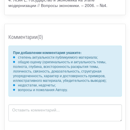
модернизации // Вопросы экономики. – 2006. – №4.
Комментарии(0)
При добавлении комментария укажите:
степень актуальности публикуемого материала;
общую оценку (оригинальность и актуальность темы,
полнота, глубина, всесторонность раскрытия темы,
логичность, связность, доказательность, структурная
упорядоченность, характер и достоверность примеров,
иллюстративного материала, убедительность выводов);
недостатки, недочеты;
вопросы и пожелания Автору.