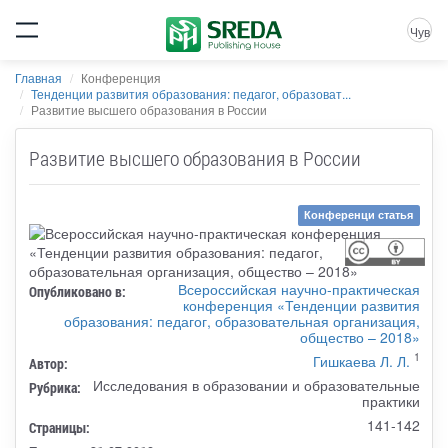
Чув
Главная
Конференция
Тенденции развития образования: педагог, образоват...
Развитие высшего образования в России
Развитие высшего образования в России
Конференци статья
Всероссийская научно-практическая
Опубликовано в:
конференция «Тенденции развития
образования: педагог, образовательная организация,
общество – 2018»
1
Гишкаева Л. Л.
Автор:
Исследования в образовании и образовательные
Рубрика:
практики
141-142
Страницы: