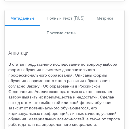
Метаданные
Полный текст (RUS)
Метрики
Похожие статьи
Аннотаци
В статье представлено исследование по вопросу выбора
формы обучения в системе дополнительного
профессионального образования. Описаны формы
обучения современного этапа развития образования
согласно Закону «Об образовании в Российской
Федерации». Анализ законодательных актов позволил
автору выявить их преимущества и недостатки. Сделан
вывод о том, что выбор той или иной формы обучения
зависит от потенциального обучающегося, его
индивидуальных преференций, личных качеств, условий
обучения, материальных возможностей, а также от спроса
работодателя на определенного специалиста.