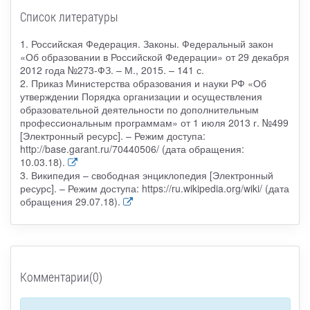
Список литературы
1. Российская Федерация. Законы. Федеральный закон
«Об образовании в Российской Федерации» от 29 декабря
2012 года №273-ФЗ. – М., 2015. – 141 с.
2. Приказ Министерства образования и науки РФ «Об
утверждении Порядка организации и осуществления
образовательной деятельности по дополнительным
профессиональным программам» от 1 июля 2013 г. №499
[Электронный ресурс]. – Режим доступа:
http://base.garant.ru/70440506/ (дата обращения:
10.03.18).
3. Википедия – свободная энциклопедия [Электронный
ресурс]. – Режим доступа: https://ru.wikipedia.org/wiki/ (дата
обращения 29.07.18).
Комментарии(0)