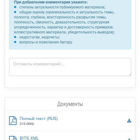
При добавлении комментария укажите:
степень актуальности публикуемого материала;
общую оценку (оригинальность и актуальность темы,
полнота, глубина, всесторонность раскрытия темы,
логичность, связность, доказательность, структурная
упорядоченность, характер и достоверность примеров,
иллюстративного материала, убедительность выводов);
недостатки, недочеты;
вопросы и пожелания Автору.
Документы
Полный текст (RUS)
215.06Kb
BITS XML