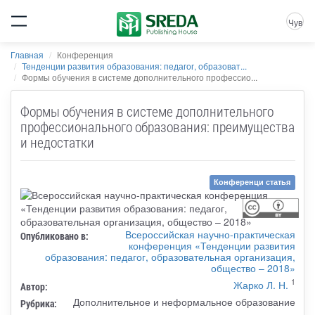
Чув
Главная
Конференция
Тенденции развития образования: педагог, образоват...
Формы обучения в системе дополнительного профессио...
Формы обучения в системе дополнительного
профессионального образования: преимущества
и недостатки
Конференци статья
Всероссийская научно-практическая
Опубликовано в:
конференция «Тенденции развития
образования: педагог, образовательная организация,
общество – 2018»
1
Жарко Л. Н.
Автор:
Дополнительное и неформальное образование
Рубрика: