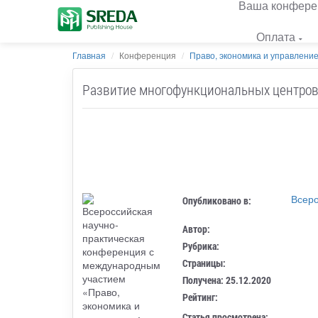
Ваша конфере
Оплата
Главная
Конференция
Право, экономика и управление: 
Развитие многофункциональных центров
Всеро
Опубликовано в:
Автор:
Рубрика:
Страницы:
Получена: 25.12.2020
Рейтинг:
Статья просмотрена: