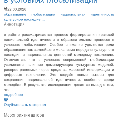
22.03.2026
образование
глобализация
национальная идентичность
культурное наследие
...
Аннотация
в работе рассматривается процесс формирования иракской
национальной идентичности в образовательном процессе в
условиях глобализации. Особое внимание уделяется роли
образования как важнейшего механизма передачи культурного
наследия и национальных ценностей молодому поколению.
Отмечается, что в условиях современной глобализации
усиливается влияние доминирующих культурных моделей,
распространяемых через средства массовой информации и
цифровые технологии. Это создаёт новые вызовы для
сохранения национальной идентичности, особенно среди
молодёжи. В результате исследования делается вывод о том,
что...
подробнее
Опубликовать материал
Мероприятия автора