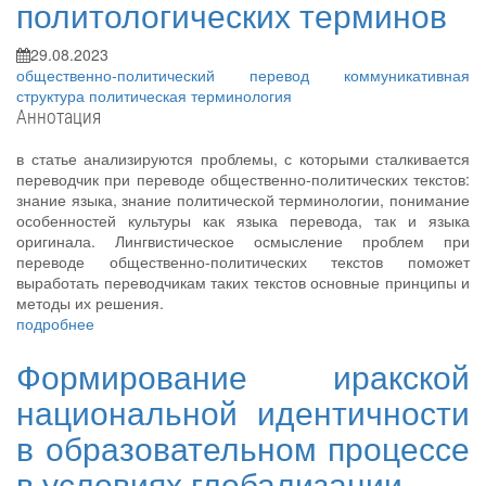
политологических терминов
29.08.2023
общественно-политический перевод
коммуникативная
структура
политическая терминология
Аннотация
в статье анализируются проблемы, с которыми сталкивается
переводчик при переводе общественно-политических текстов:
знание языка, знание политической терминологии, понимание
особенностей культуры как языка перевода, так и языка
оригинала. Лингвистическое осмысление проблем при
переводе общественно-политических текстов поможет
выработать переводчикам таких текстов основные принципы и
методы их решения.
подробнее
Формирование иракской
национальной идентичности
в образовательном процессе
в условиях глобализации