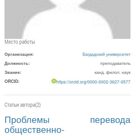
Место работы
Организация:
Багдадский университет
Должность:
преподаватель
Звание:
канд. филол. наук
ORCID:
https://orcid.org/0000-0002-3627-0577
Статьи автора(2)
Проблемы перевода
общественно-