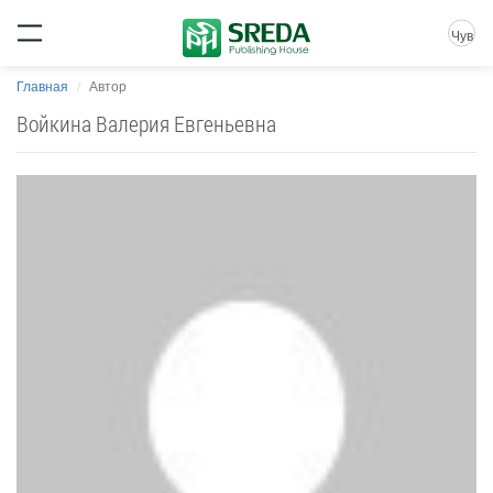
Чув
Главная
Автор
Войкина Валерия Евгеньевна