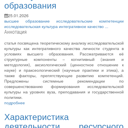
образования
25.01.2026
высшее образование
исследовательские компетенции
исследовательская культура
интегративное качество
...
Аннотация
статья посвящена теоретическому анализу исследовательской
культуры как интегративного качества личности студента в
условиях высшего образования. Рассматриваются её
структурные компоненты – когнитивный (знания и
методология), аксиологический (ценностное отношение к
науке) и праксеологический (научные практики и этика), а
также факторы, препятствующие развитию компетенций.
Предложены системные рекомендации по
совершенствованию формирования исследовательской
культуры на уровнях вуза, преподавания и государственной
политики.
подробнее
Характеристика
деятельности ресурсного