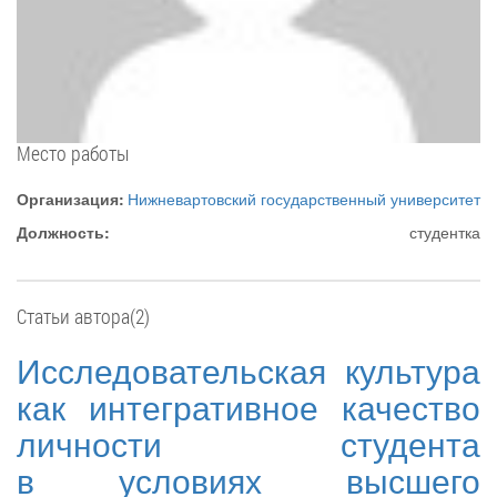
Место работы
Организация:
Нижневартовский государственный университет
Должность:
студентка
Статьи автора(2)
Исследовательская культура
как интегративное качество
личности студента
в условиях высшего