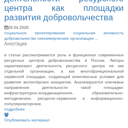
центра как площадки
развития добровольчества
29.04.2026
социальное проектирование
социальная активность
добровольчество
некоммерческие организации
...
Аннотация
в статье рассматривается роль и функционал современных
ресурсных центров добровольчества в России. Авторы
характеризуют деятельность ресурсного центра не как
отдельной организации, а как многофункциональной
сервисной площадки, создающей комплексные условия для
развития волонтёрских инициатив. Анализируются ключевые
направления деятельности такой площадки:
инфраструктурно-координационное, образовательно-
методическое, ресурсно-сервисное и информационно-
популяризаторское.
подробнее
Опубликовать материал