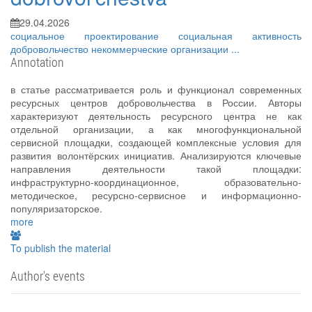
29.04.2026
социальное проектирование
социальная активность
добровольчество
некоммерческие организации
...
Annotation
в статье рассматривается роль и функционал современных
ресурсных центров добровольчества в России. Авторы
характеризуют деятельность ресурсного центра не как
отдельной организации, а как многофункциональной
сервисной площадки, создающей комплексные условия для
развития волонтёрских инициатив. Анализируются ключевые
направления деятельности такой площадки:
инфраструктурно-координационное, образовательно-
методическое, ресурсно-сервисное и информационно-
популяризаторское.
more
To publish the material
Author's events