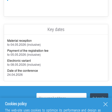
Key dates
Material reception
to 04.05.2026 (inclusive)
Payment of the registration fee
to 05.05.2026 (inclusive)
Electronic variant
to 08.05.2026 (inclusive)
Date of the conference
24.04.2026
Cookies policy
The web-site uses cookies to optimize its performance and design as