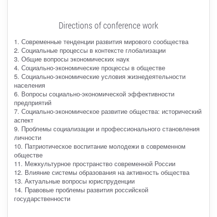
Directions of conference work
1. Современные тенденции развития мирового сообщества
2. Социальные процессы в контексте глобализации
3. Общие вопросы экономических наук
4. Социально-экономические процессы в обществе
5. Социально-экономические условия жизнедеятельности
населения
6. Вопросы социально-экономической эффективности
предприятий
7. Социально-экономическое развитие общества: исторический
аспект
9. Проблемы социализации и профессионального становления
личности
10. Патриотическое воспитание молодежи в современном
обществе
11. Межкультурное пространство современной России
12. Влияние системы образования на активность общества
13. Актуальные вопросы юриспруденции
14. Правовые проблемы развития российской
государственности