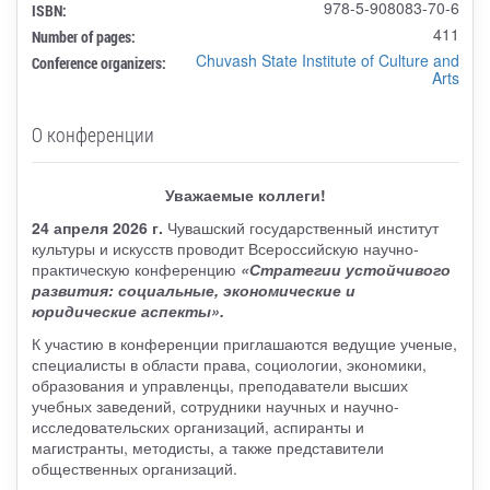
978-5-908083-70-6
ISBN:
411
Number of pages:
Chuvash State Institute of Culture and
Conference organizers:
Arts
О конференции
Уважаемые коллеги!
24 апреля 2026 г.
Чувашский государственный институт
культуры и искусств проводит Всероссийскую научно-
практическую конференцию
«Стратегии устойчивого
развития: социальные, экономические и
юридические аспекты».
К участию в конференции приглашаются ведущие ученые,
специалисты в области права, социологии, экономики,
образования и управленцы, преподаватели высших
учебных заведений, сотрудники научных и научно-
исследовательских организаций, аспиранты и
магистранты, методисты, а также представители
общественных организаций.