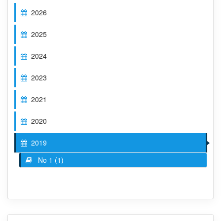
2026
2025
2024
2023
2021
2020
2019
No 1 (1)