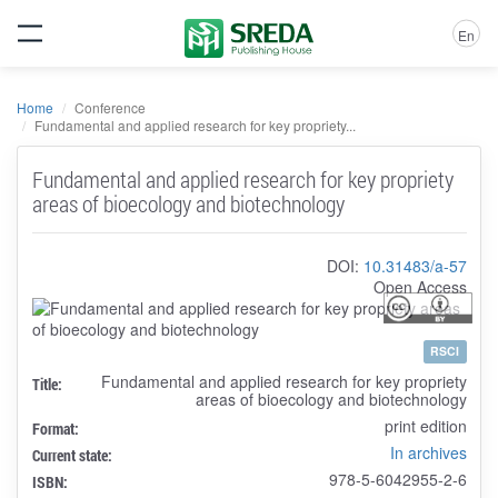
En
Home
Conference
Fundamental and applied research for key propriety...
Fundamental and applied research for key propriety
areas of bioecology and biotechnology
DOI:
10.31483/a-57
Open Access
RSCI
Fundamental and applied research for key propriety
Title:
areas of bioecology and biotechnology
print edition
Format:
In archives
Current state:
978-5-6042955-2-6
ISBN: