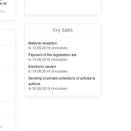
es to
ve)
Key dates
Material reception
to 12.08.2019 (inclusive)
Payment of the registration fee
to 15.08.2019 (inclusive)
Electronic variant
to 19.08.2019 (inclusive)
Sending of printed collections of articles to
authors
to 30.08.2019 (inclusive)
а»