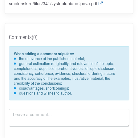
smolensk.ru/files/341/vystuplenie-osipova.pdf
Comments(0)
When adding a comment stipulate:
the relevance of the published material;
general estimation (originality and relevance of the topic,
completeness, depth, comprehensiveness of topic disclosure,
consistency, coherence, evidence, structural ordering, nature
and the accuracy of the examples, illustrative material, the
credibility of the conclusions;
disadvantages, shortcomings;
questions and wishes to author.