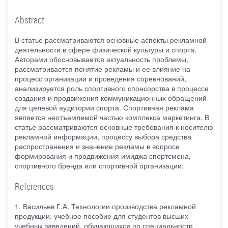
Abstract
В статье рассматриваются основные аспекты рекламной
деятельности в сфере физической культуры и спорта.
Авторами обосновывается актуальность проблемы,
рассматривается понятие рекламы и ее влияние на
процесс организации и проведения соревнований,
анализируется роль спортивного спонсорства в процессе
создания и продвижения коммуникационных обращений
для целевой аудитории спорта. Спортивная реклама
является неотъемлемой частью комплекса маркетинга. В
статье рассматриваются основные требования к носителю
рекламной информации, процессу выбора средства
распространения и значение рекламы в вопросе
формирования и продвижения имиджа спортсмена,
спортивного бренда или спортивной организации.
References
1. Васильев Г.А. Технологии производства рекламной
продукции: учебное пособие для студентов высших
учебных заведений, обучающихся по специальности