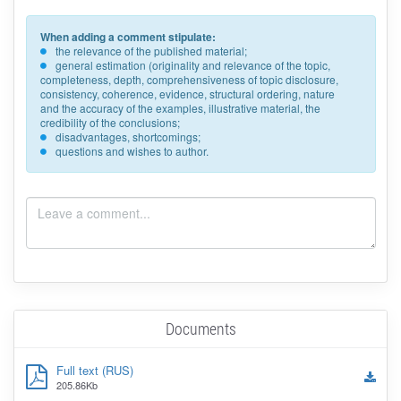
When adding a comment stipulate:
the relevance of the published material;
general estimation (originality and relevance of the topic,
completeness, depth, comprehensiveness of topic disclosure,
consistency, coherence, evidence, structural ordering, nature
and the accuracy of the examples, illustrative material, the
credibility of the conclusions;
disadvantages, shortcomings;
questions and wishes to author.
Documents
Full text (RUS)
205.86Kb