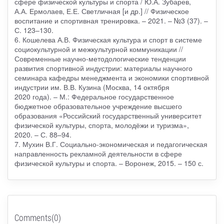
сфере физической культуры и спорта / Ю.А. Зубарев,
А.А. Ермолаев, Е.Е. Светличная [и др.] // Физическое
воспитание и спортивная тренировка. – 2021. – №3 (37). –
С. 123–130.
6. Кошелева А.В. Физическая культура и спорт в системе
социокультурной и межкультурной коммуникации //
Современные научно-методологические тенденции
развития спортивной индустрии: материалы научного
семинара кафедры менеджмента и экономики спортивной
индустрии им. В.В. Кузина (Москва, 14 октября
2020 года). – М.: Федеральное государственное
бюджетное образовательное учреждение высшего
образования «Российский государственный университет
физической культуры, спорта, молодёжи и туризма»,
2020. – С. 88–94.
7. Мухин В.Г. Социально-экономическая и педагогическая
направленность рекламной деятельности в сфере
физической культуры и спорта. – Воронеж, 2015. – 150 с.
Comments(0)