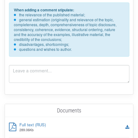
When adding a comment stipulate:
the relevance of the published material;
general estimation (originality and relevance of the topic,
completeness, depth, comprehensiveness of topic disclosure,
consistency, coherence, evidence, structural ordering, nature
and the accuracy of the examples, illustrative material, the
credibility of the conclusions;
disadvantages, shortcomings;
questions and wishes to author.
Documents
Full text (RUS)
289.06Kb