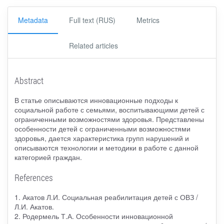
Metadata
Full text (RUS)
Metrics
Related articles
Abstract
В статье описываются инновационные подходы к
социальной работе с семьями, воспитывающими детей с
ограниченными возможностями здоровья. Представлены
особенности детей с ограниченными возможностями
здоровья, дается характеристика групп нарушений и
описываются технологии и методики в работе с данной
категорией граждан.
References
1. Акатов Л.И. Социальная реабилитация детей с ОВЗ /
Л.И. Акатов.
2. Родермель Т.А. Особенности инновационной