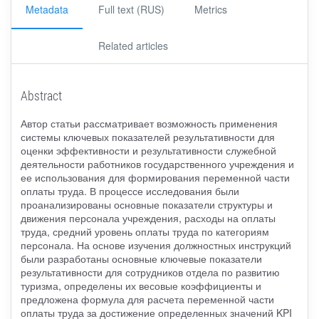
Metadata
Full text (RUS)
Metrics
Related articles
Abstract
Автор статьи рассматривает возможность применения
системы ключевых показателей результативности для
оценки эффективности и результативности служебной
деятельности работников государственного учреждения и
ее использования для формирования переменной части
оплаты труда. В процессе исследования были
проанализированы основные показатели структуры и
движения персонала учреждения, расходы на оплаты
труда, средний уровень оплаты труда по категориям
персонала. На основе изучения должностных инструкций
были разработаны основные ключевые показатели
результативности для сотрудников отдела по развитию
туризма, определены их весовые коэффициенты и
предложена формула для расчета переменной части
оплаты труда за достижение определенных значений KPI