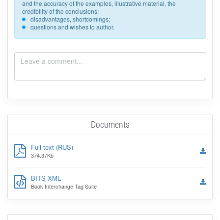
and the accuracy of the examples, illustrative material, the
credibility of the conclusions;
disadvantages, shortcomings;
questions and wishes to author.
Documents
Full text (RUS)
374.37Kb
BITS XML
Book Interchange Tag Suite