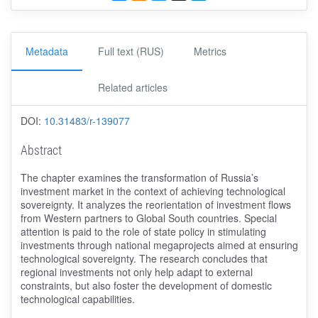
Metadata
Full text (RUS)
Metrics
Related articles
DOI:
10.31483/r-139077
Abstract
The chapter examines the transformation of Russia’s
investment market in the context of achieving technological
sovereignty. It analyzes the reorientation of investment flows
from Western partners to Global South countries. Special
attention is paid to the role of state policy in stimulating
investments through national megaprojects aimed at ensuring
technological sovereignty. The research concludes that
regional investments not only help adapt to external
constraints, but also foster the development of domestic
technological capabilities.