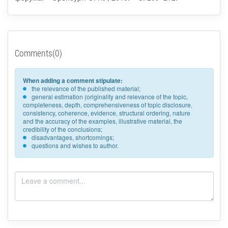
Comments(0)
When adding a comment stipulate:
the relevance of the published material;
general estimation (originality and relevance of the topic,
completeness, depth, comprehensiveness of topic disclosure,
consistency, coherence, evidence, structural ordering, nature
and the accuracy of the examples, illustrative material, the
credibility of the conclusions;
disadvantages, shortcomings;
questions and wishes to author.