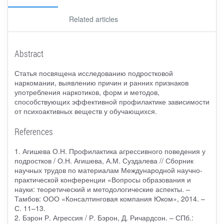
Related articles
Abstract
Статья посвящена исследованию подростковой
наркомании, выявлению причин и ранних признаков
употребления наркотиков, форм и методов,
способствующих эффективной профилактике зависимости
от психоактивных веществ у обучающихся.
References
1. Агишева О.Н. Профилактика агрессивного поведения у
подростков / О.Н. Агишева, А.М. Суздалева // Сборник
научных трудов по материалам Международной научно-
практической конференции «Вопросы образования и
науки: теоретический и методологические аспекты. –
Тамбов: ООО «Консалтинговая компания Юком», 2014. –
С. 11–13.
2. Бэрон Р. Агрессия / Р. Бэрон, Д. Ричардсон. – СПб.: