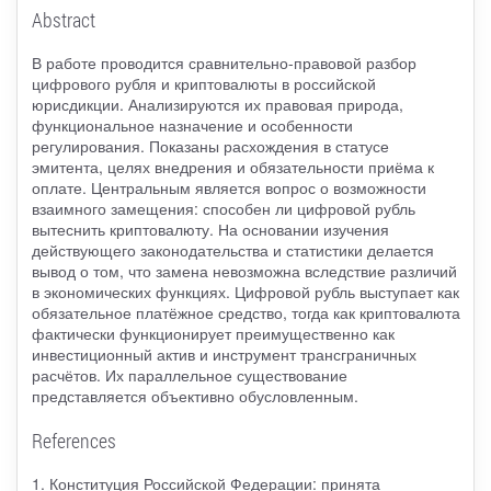
Abstract
В работе проводится сравнительно-правовой разбор
цифрового рубля и криптовалюты в российской
юрисдикции. Анализируются их правовая природа,
функциональное назначение и особенности
регулирования. Показаны расхождения в статусе
эмитента, целях внедрения и обязательности приёма к
оплате. Центральным является вопрос о возможности
взаимного замещения: способен ли цифровой рубль
вытеснить криптовалюту. На основании изучения
действующего законодательства и статистики делается
вывод о том, что замена невозможна вследствие различий
в экономических функциях. Цифровой рубль выступает как
обязательное платёжное средство, тогда как криптовалюта
фактически функционирует преимущественно как
инвестиционный актив и инструмент трансграничных
расчётов. Их параллельное существование
представляется объективно обусловленным.
References
1. Конституция Российской Федерации: принята