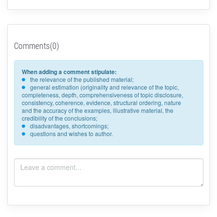
Comments(0)
When adding a comment stipulate:
the relevance of the published material;
general estimation (originality and relevance of the topic,
completeness, depth, comprehensiveness of topic disclosure,
consistency, coherence, evidence, structural ordering, nature
and the accuracy of the examples, illustrative material, the
credibility of the conclusions;
disadvantages, shortcomings;
questions and wishes to author.