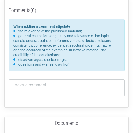
Comments(0)
When adding a comment stipulate:
the relevance of the published material;
general estimation (originality and relevance of the topic,
completeness, depth, comprehensiveness of topic disclosure,
consistency, coherence, evidence, structural ordering, nature
and the accuracy of the examples, illustrative material, the
credibility of the conclusions;
disadvantages, shortcomings;
questions and wishes to author.
Documents