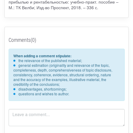
прибылью и рентабельностью: учебно-практ. пособие –
М.: ТК Велби; Изд-во Проспект, 2018. – 336 с.
Comments(0)
When adding a comment stipulate:
the relevance of the published material;
general estimation (originality and relevance of the topic,
completeness, depth, comprehensiveness of topic disclosure,
consistency, coherence, evidence, structural ordering, nature
and the accuracy of the examples, illustrative material, the
credibility of the conclusions;
disadvantages, shortcomings;
questions and wishes to author.