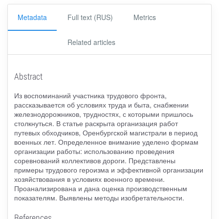
Metadata
Full text (RUS)
Metrics
Related articles
Abstract
Из воспоминаний участника трудового фронта,
рассказывается об условиях труда и быта, снабжении
железнодорожников, трудностях, с которыми пришлось
столкнуться. В статье раскрыта организация работ
путевых обходчиков, Оренбургской магистрали в период
военных лет. Определенное внимание уделено формам
организации работы: использованию проведения
соревнований коллективов дороги. Представлены
примеры трудового героизма и эффективной организации
хозяйствования в условиях военного времени.
Проанализирована и дана оценка производственным
показателям. Выявлены методы изобретательности.
References