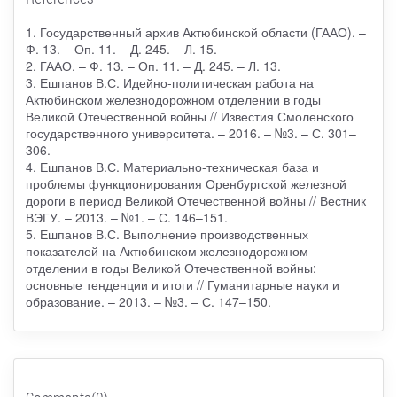
1. Государственный архив Актюбинской области (ГААО). –
Ф. 13. – Оп. 11. – Д. 245. – Л. 15.
2. ГААО. – Ф. 13. – Оп. 11. – Д. 245. – Л. 13.
3. Ешпанов В.С. Идейно-политическая работа на
Актюбинском железнодорожном отделении в годы
Великой Отечественной войны // Известия Смоленского
государственного университета. – 2016. – №3. – С. 301–
306.
4. Ешпанов В.С. Материально-техническая база и
проблемы функционирования Оренбургской железной
дороги в период Великой Отечественной войны // Вестник
ВЭГУ. – 2013. – №1. – С. 146–151.
5. Ешпанов В.С. Выполнение производственных
показателей на Актюбинском железнодорожном
отделении в годы Великой Отечественной войны:
основные тенденции и итоги // Гуманитарные науки и
образование. – 2013. – №3. – С. 147–150.