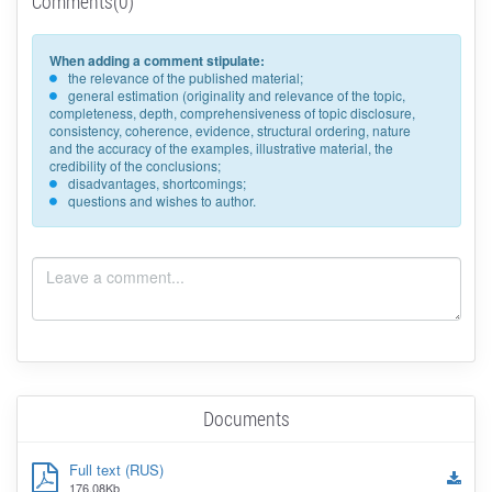
Comments(0)
When adding a comment stipulate:
the relevance of the published material;
general estimation (originality and relevance of the topic,
completeness, depth, comprehensiveness of topic disclosure,
consistency, coherence, evidence, structural ordering, nature
and the accuracy of the examples, illustrative material, the
credibility of the conclusions;
disadvantages, shortcomings;
questions and wishes to author.
Documents
Full text (RUS)
176.08Kb